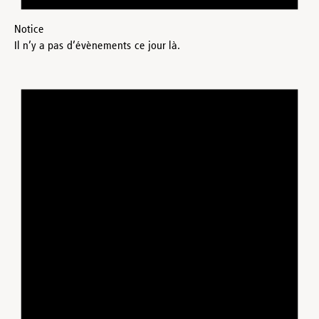
Notice
Il n’y a pas d’évènements ce jour là.