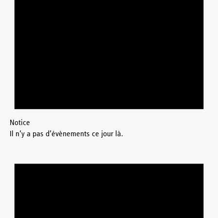
Notice
Il n’y a pas d’évènements ce jour là.