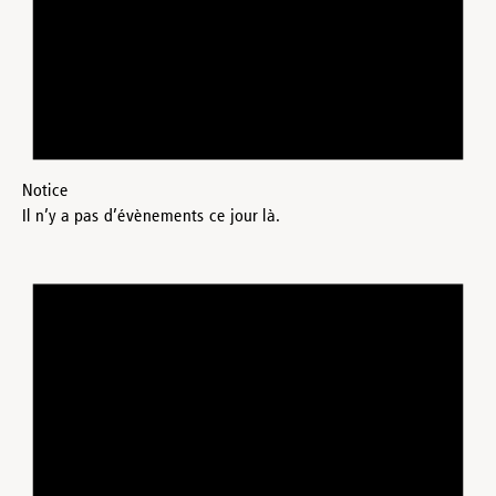
Notice
Il n’y a pas d’évènements ce jour là.