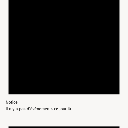
Notice
Il n’y a pas d’évènements ce jour là.