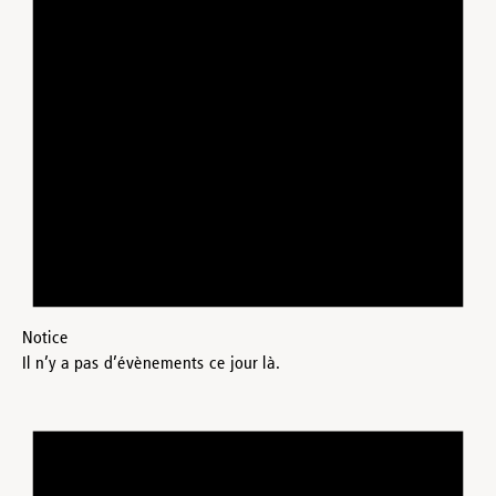
Notice
Il n’y a pas d’évènements ce jour là.