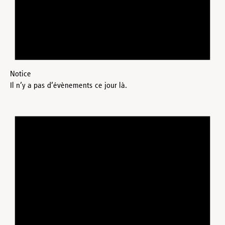
Notice
Il n’y a pas d’évènements ce jour là.