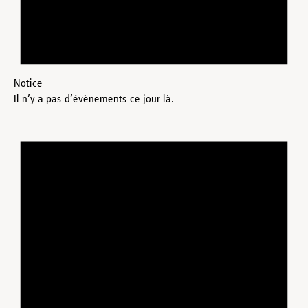
Notice
Il n’y a pas d’évènements ce jour là.