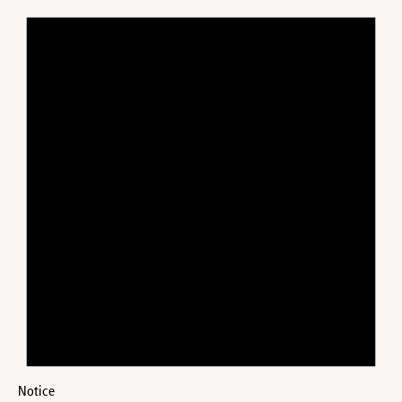
Notice