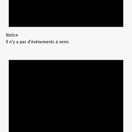
Notice
Il n’y a pas d’évènements à venir.