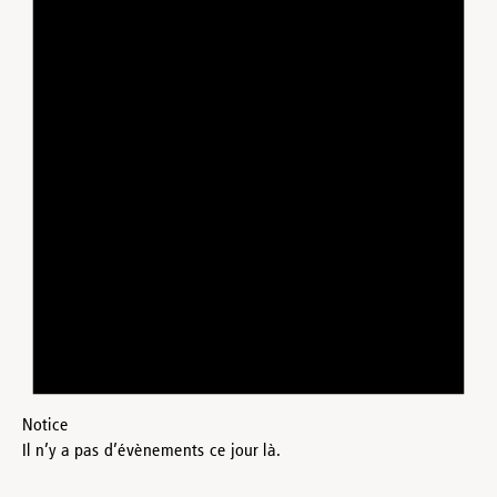
Notice
Il n’y a pas d’évènements ce jour là.