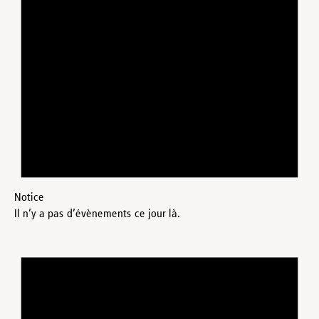
Notice
Il n’y a pas d’évènements ce jour là.