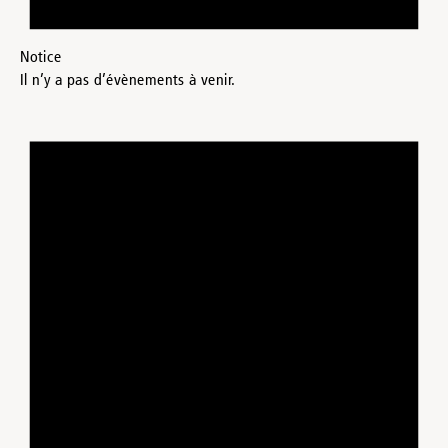
Notice
Il n’y a pas d’évènements à venir.