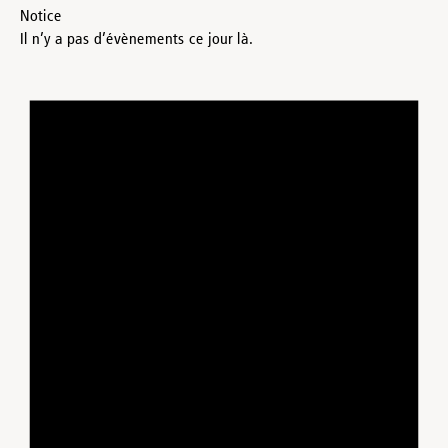
Notice
Il n’y a pas d’évènements ce jour là.