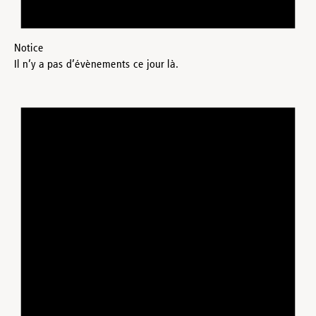
Notice
Il n’y a pas d’évènements ce jour là.