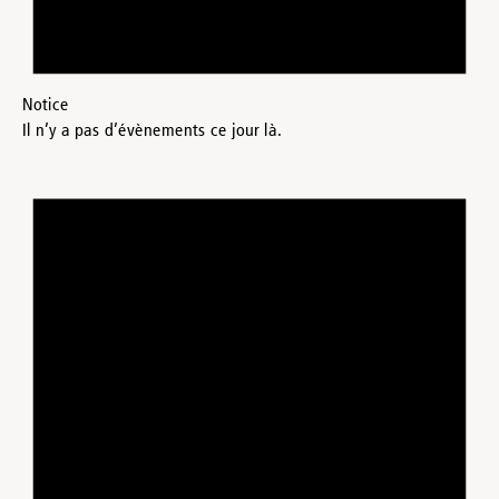
Notice
Il n’y a pas d’évènements ce jour là.