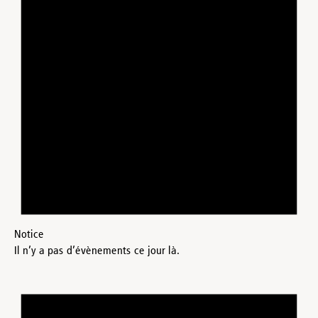
Notice
Il n’y a pas d’évènements ce jour là.