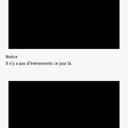
Notice
Il n’y a pas d’évènements ce jour là.