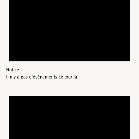
Notice
Il n’y a pas d’évènements ce jour là.