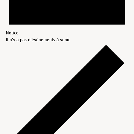
Notice
Il n’y a pas d’évènements à venir.