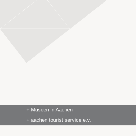
+ Museen in Aachen
+ aachen tourist service e.v.