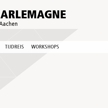
HARLEMAGNE
 Aachen
TIJDREIS
WORKSHOPS