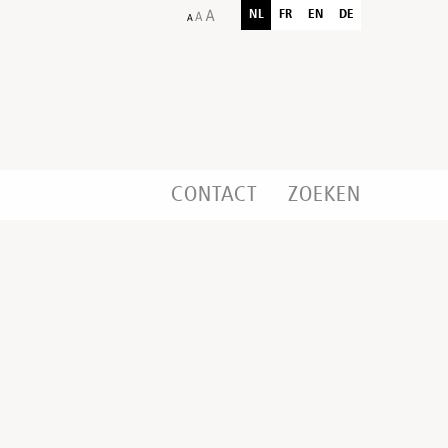
NL
FR
EN
DE
CONTACT
ZOEKEN