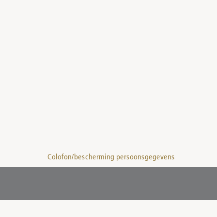
Colofon/bescherming persoonsgegevens