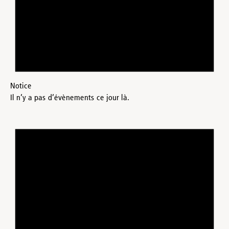
Notice
Il n’y a pas d’évènements ce jour là.