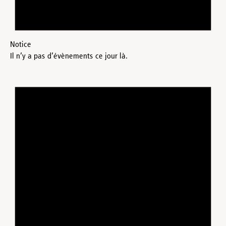
Notice
Il n’y a pas d’évènements ce jour là.