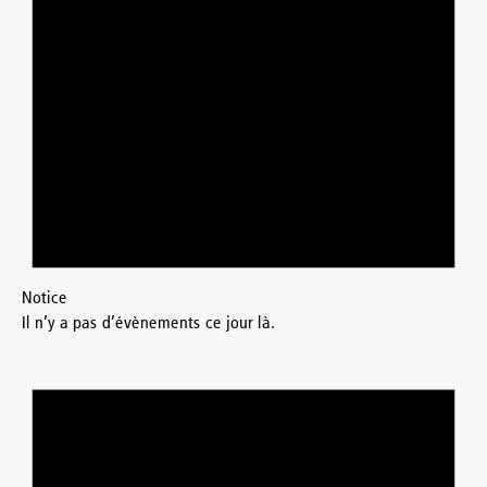
Notice
Il n’y a pas d’évènements ce jour là.