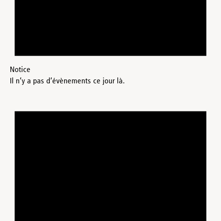
Notice
Il n’y a pas d’évènements ce jour là.