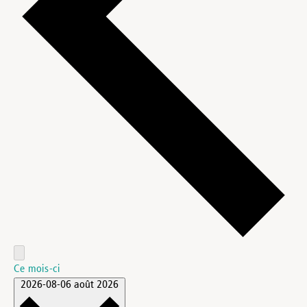
Ce mois-ci
2026-08-06
août 2026