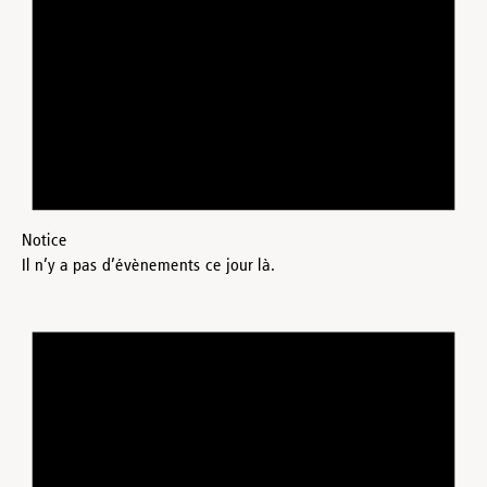
Notice
Il n’y a pas d’évènements ce jour là.