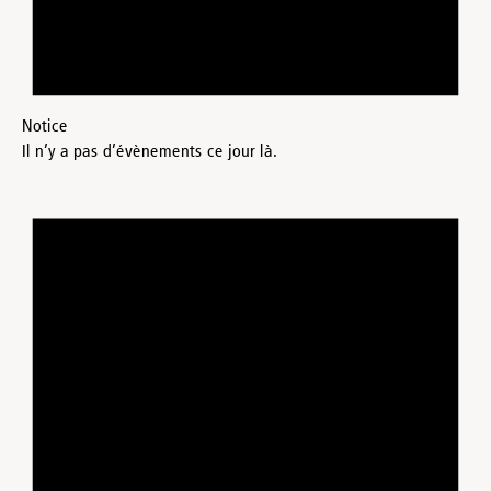
Notice
Il n’y a pas d’évènements ce jour là.