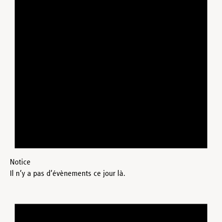
Notice
Il n’y a pas d’évènements ce jour là.