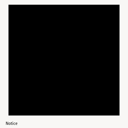
Notice