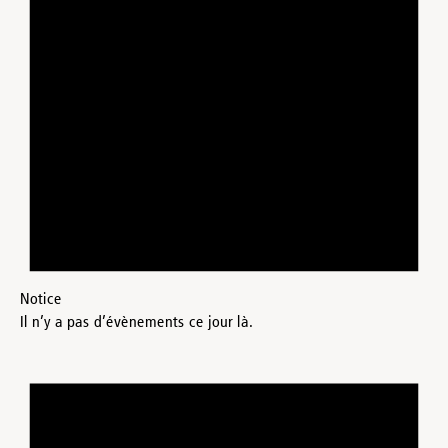
Notice
Il n’y a pas d’évènements ce jour là.