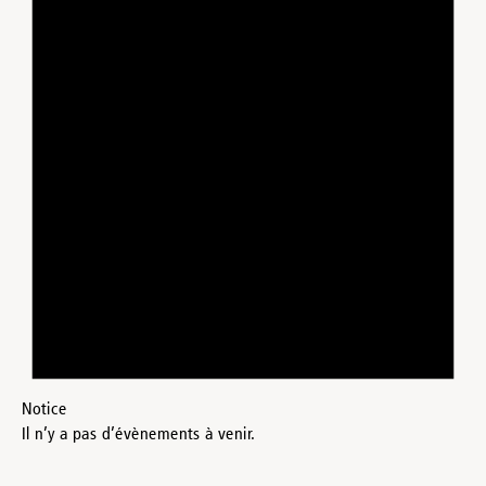
Notice
Il n’y a pas d’évènements à venir.