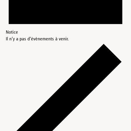
Notice
Il n’y a pas d’évènements à venir.