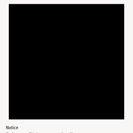
Notice