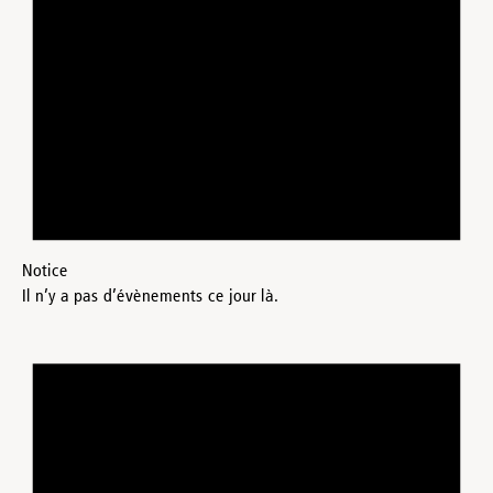
Notice
Il n’y a pas d’évènements ce jour là.