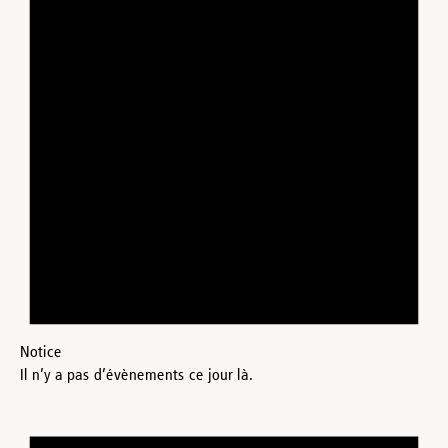
Notice
Il n’y a pas d’évènements ce jour là.