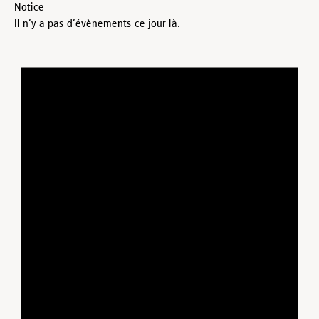
Notice
Il n’y a pas d’évènements ce jour là.