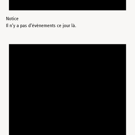
Notice
Il n’y a pas d’évènements ce jour là.