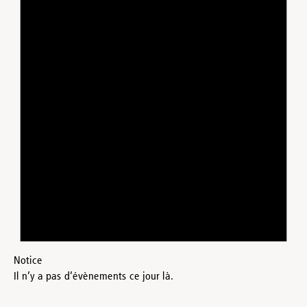
Notice
Il n’y a pas d’évènements ce jour là.