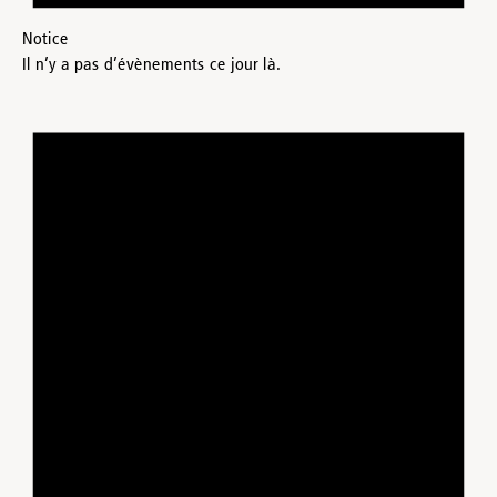
Notice
Il n’y a pas d’évènements ce jour là.