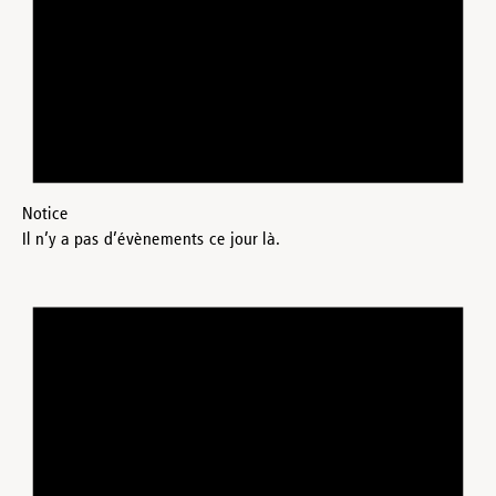
Notice
Il n’y a pas d’évènements ce jour là.