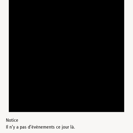
Notice
Il n’y a pas d’évènements ce jour là.