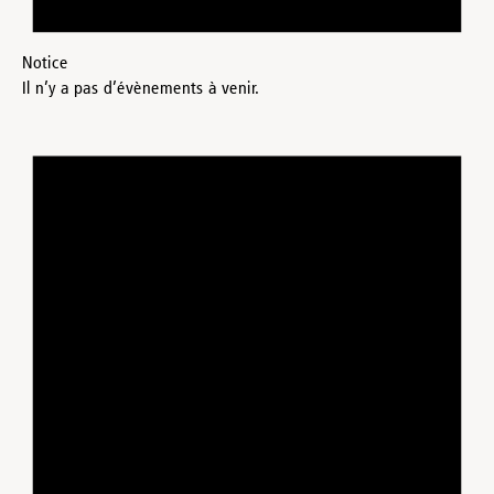
Notice
Il n’y a pas d’évènements à venir.