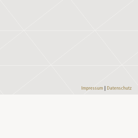
Impressum
Datenschutz