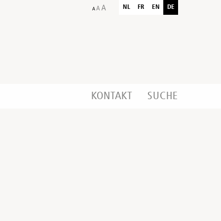
NL
FR
EN
DE
KONTAKT
SUCHE