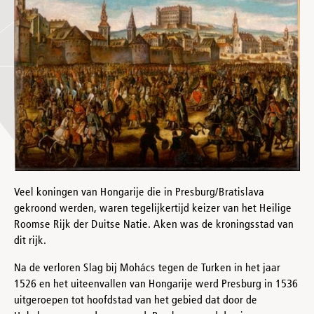
Veel koningen van Hongarije die in Presburg/Bratislava
gekroond werden, waren tegelijkertijd keizer van het Heilige
Roomse Rijk der Duitse Natie. Aken was de kroningsstad van
dit rijk.
Na de verloren Slag bij Mohács tegen de Turken in het jaar
1526 en het uiteenvallen van Hongarije werd Presburg in 1536
uitgeroepen tot hoofdstad van het gebied dat door de