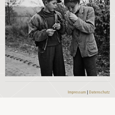
Impressum
Datenschutz