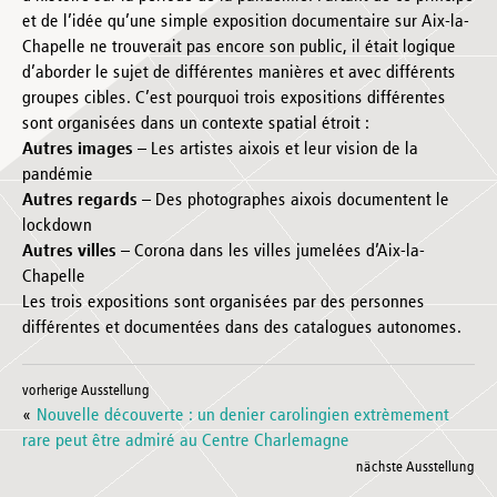
et de l’idée qu’une simple exposition documentaire sur Aix-la-
Chapelle ne trouverait pas encore son public, il était logique
d’aborder le sujet de différentes manières et avec différents
groupes cibles. C’est pourquoi trois expositions différentes
sont organisées dans un contexte spatial étroit :
Autres images
– Les artistes aixois et leur vision de la
pandémie
Autres regards
– Des photographes aixois documentent le
lockdown
Autres villes
– Corona dans les villes jumelées d’Aix-la-
Chapelle
Les trois expositions sont organisées par des personnes
différentes et documentées dans des catalogues autonomes.
vorherige Ausstellung
«
Nouvelle découverte : un denier carolingien extrèmement
rare peut être admiré au Centre Charlemagne
nächste Ausstellung