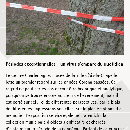
Périodes exceptionnelles – un virus s’empare du quotidien
Le Centre Charlemagne, musée de la ville d’Aix-la-Chapelle,
jette un premier regard sur les années Corona passées. Ce
regard ne peut certes pas encore être historique et analytique,
puisqu’on se trouve encore au cœur de l’événement, mais il
est porté sur celui-ci de différentes perspectives, par le biais
de différentes impressions visuelles, sur le plan émotionnel et
mémoriel. L’exposition servira également à enrichir la
collection municipale d’objets significatifs et chargés
d’histoire sur la période de la pandémie. Partant de ce principe