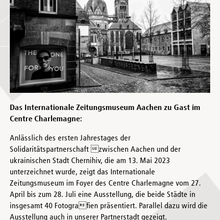
Das Internationale Zeitungsmuseum Aachen zu Gast im
Centre Charlemagne:
Anlässlich des ersten Jahrestages der
Solidaritätspartnerschaft zwischen Aachen und der
ukrainischen Stadt Chernihiv, die am 13. Mai 2023
unterzeichnet wurde, zeigt das Internationale
Zeitungsmuseum im Foyer des Centre Charlemagne vom 27.
April bis zum 28. Juli eine Ausstellung, die beide Städte in
insgesamt 40 Fotografien präsentiert. Parallel dazu wird die
Ausstellung auch in unserer Partnerstadt gezeigt.