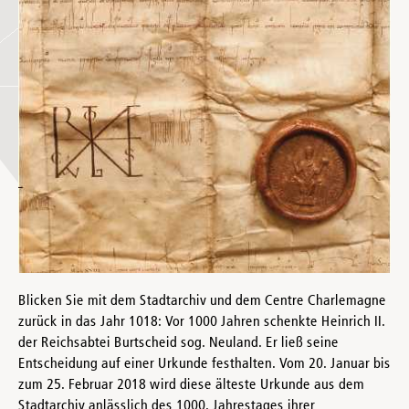
Blicken Sie mit dem Stadtarchiv und dem Centre Charlemagne
zurück in das Jahr 1018: Vor 1000 Jahren schenkte Heinrich II.
der Reichsabtei Burtscheid sog. Neuland. Er ließ seine
Entscheidung auf einer Urkunde festhalten. Vom 20. Januar bis
zum 25. Februar 2018 wird diese älteste Urkunde aus dem
Stadtarchiv anlässlich des 1000. Jahrestages ihrer