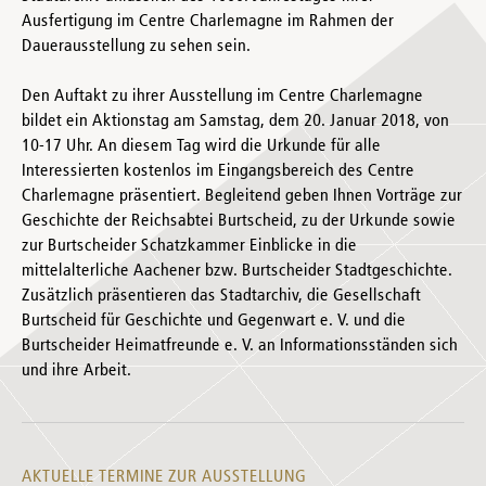
Ausfertigung im Centre Charlemagne im Rahmen der
Dauerausstellung zu sehen sein.
Den Auftakt zu ihrer Ausstellung im Centre Charlemagne
bildet ein Aktionstag am Samstag, dem 20. Januar 2018, von
10-17 Uhr. An diesem Tag wird die Urkunde für alle
Interessierten kostenlos im Eingangsbereich des Centre
Charlemagne präsentiert. Begleitend geben Ihnen Vorträge zur
Geschichte der Reichsabtei Burtscheid, zu der Urkunde sowie
zur Burtscheider Schatzkammer Einblicke in die
mittelalterliche Aachener bzw. Burtscheider Stadtgeschichte.
Zusätzlich präsentieren das Stadtarchiv, die Gesellschaft
Burtscheid für Geschichte und Gegenwart e. V. und die
Burtscheider Heimatfreunde e. V. an Informationsständen sich
und ihre Arbeit.
AKTUELLE TERMINE ZUR AUSSTELLUNG