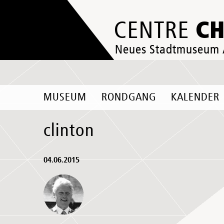
C
CENTRE
Neues Stadtmuseum
MUSEUM
RONDGANG
KALENDER
clinton
04.06.2015