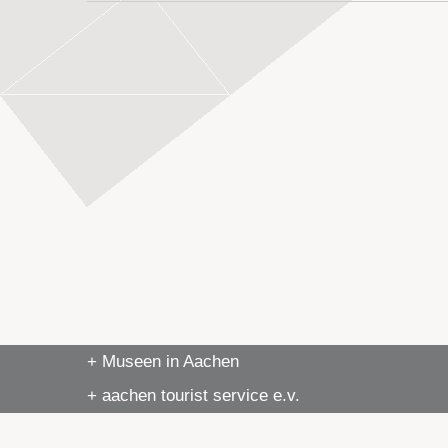
+ Museen in Aachen
+ aachen tourist service e.v.