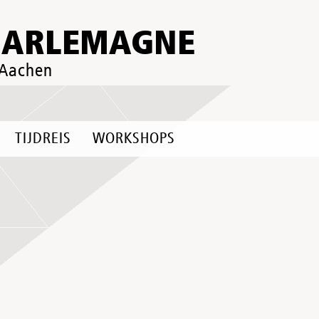
HARLEMAGNE
 Aachen
TIJDREIS
WORKSHOPS