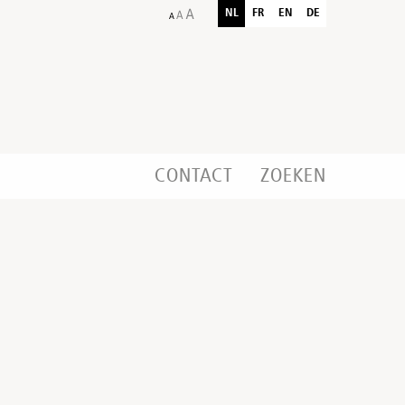
NL
FR
EN
DE
CONTACT
ZOEKEN