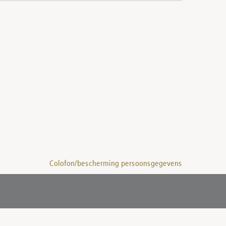
Colofon/bescherming persoonsgegevens