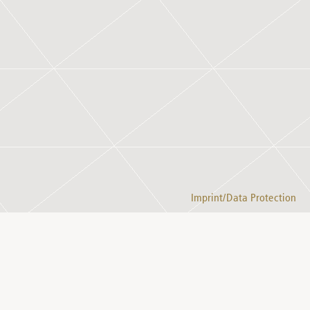
Imprint/Data Protection