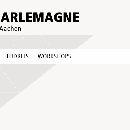
HARLEMAGNE
 Aachen
TIJDREIS
WORKSHOPS