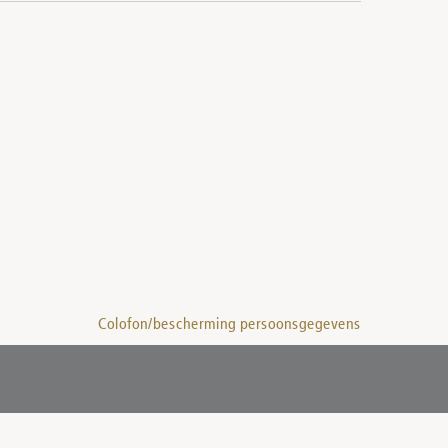
Colofon/bescherming persoonsgegevens