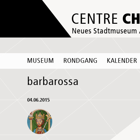
C
CENTRE
Neues Stadtmuseum
MUSEUM
RONDGANG
KALENDER
barbarossa
04.06.2015