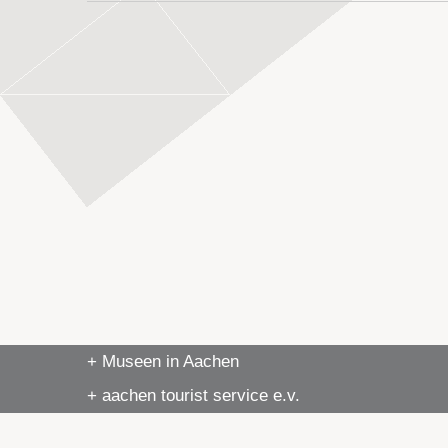
+ Museen in Aachen
+ aachen tourist service e.v.