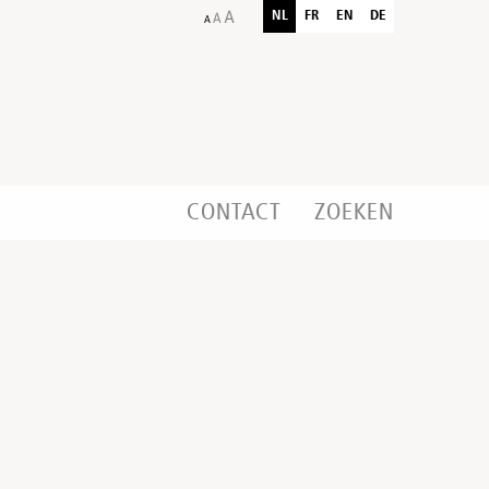
NL
FR
EN
DE
CONTACT
ZOEKEN