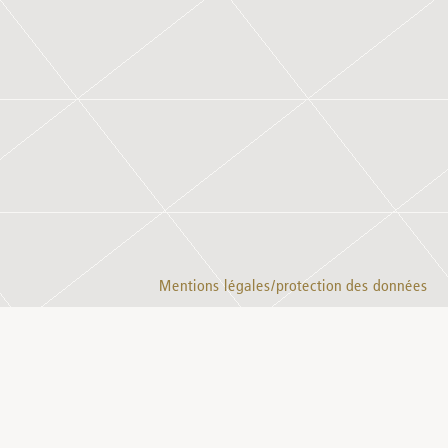
Mentions légales/protection des données