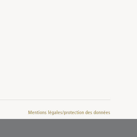
Mentions légales/protection des données