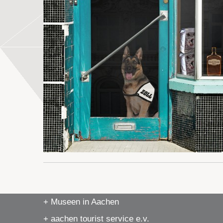
+ Museen in Aachen
+ aachen tourist service e.v.