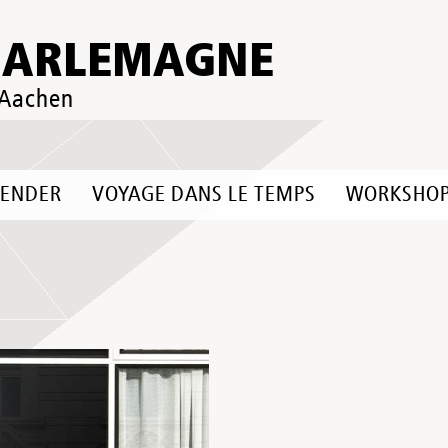
HARLEMAGNE
 Aachen
LENDER
VOYAGE DANS LE TEMPS
WORKSHO