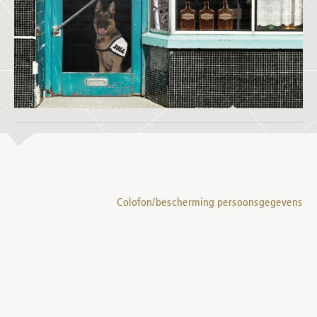
Colofon/bescherming persoonsgegevens