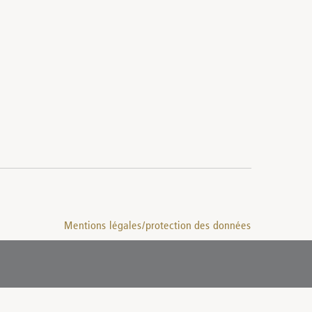
Mentions légales/protection des données