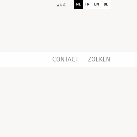
NL
FR
EN
DE
CONTACT
ZOEKEN