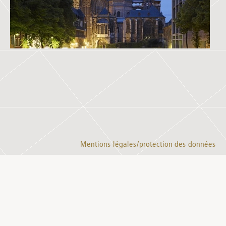
Mentions légales/protection des données