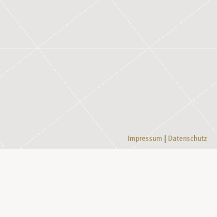
Impressum
Datenschutz