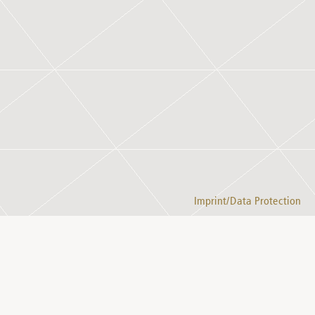
Imprint/Data Protection