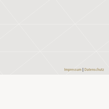
Impressum
Datenschutz