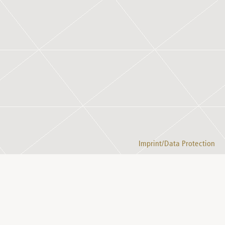
Imprint/Data Protection