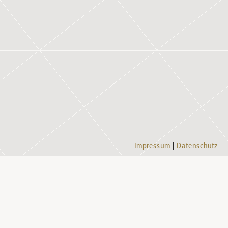
Impressum
Datenschutz