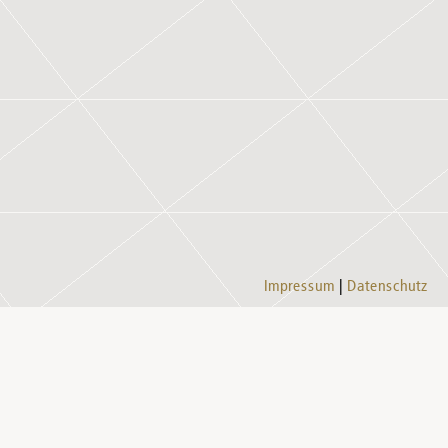
Impressum
Datenschutz