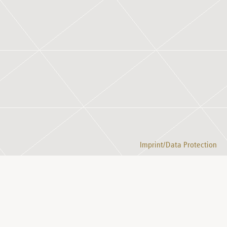
Imprint/Data Protection