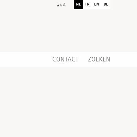
NL
FR
EN
DE
CONTACT
ZOEKEN