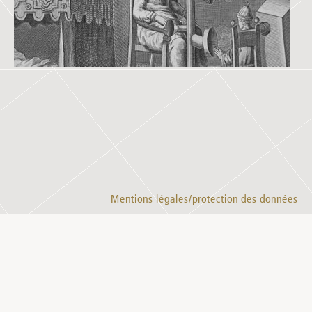
Mentions légales/protection des données