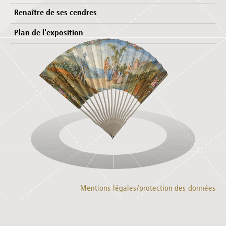
Renaître de ses cendres
Plan de l'exposition
Mentions légales/protection des données