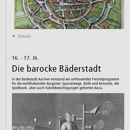
Details
16. - 17. Jh.
Die barocke Bäderstadt
In der Badestadt Aachen entstand ein umfassendes Freizeitprogramm
für die wohlhabenden Kurgäste: Spazierwege, Bälle und Konzerte, die
Spielbank, aber auch Fabrikbesichtigungen gehörten dazu.