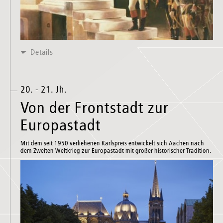
Details
20. - 21. Jh.
Von der Frontstadt zur
Europastadt
Mit dem seit 1950 verliehenen Karlspreis entwickelt sich Aachen nach
dem Zweiten Weltkrieg zur Europastadt mit großer historischer Tradition.