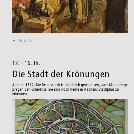
Details
12. - 16. Jh.
Die Stadt der Krönungen
Aachen 1572: Die Reichsstadt ist erheblich gewachsen, zwei Mauerringe
prägen den Grundriss. Sie sind noch heute in Aachens Stadtplan zu
erkennen.