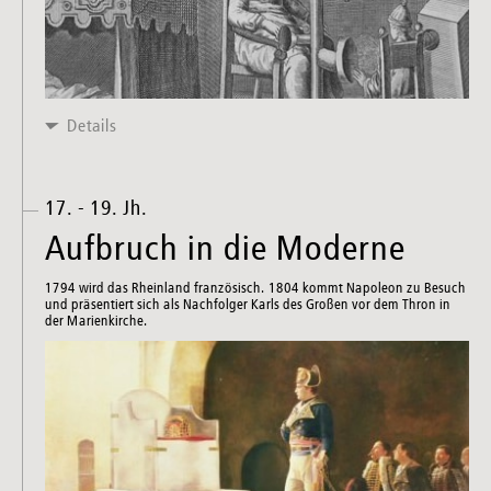
Details
17. - 19. Jh.
Aufbruch in die Moderne
1794 wird das Rheinland französisch. 1804 kommt Napoleon zu Besuch
und präsentiert sich als Nachfolger Karls des Großen vor dem Thron in
der Marienkirche.