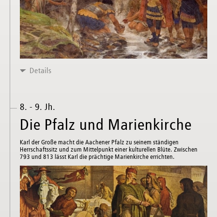
Details
8. - 9. Jh.
Die Pfalz und Marienkirche
Karl der Große macht die Aachener Pfalz zu seinem ständigen
Herrschaftssitz und zum Mittelpunkt einer kulturellen Blüte. Zwischen
793 und 813 lässt Karl die prächtige Marienkirche errichten.