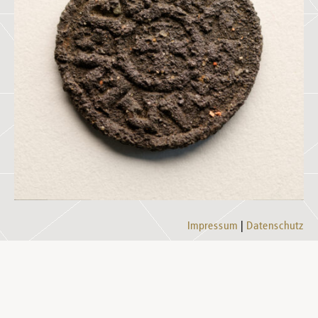
Impressum
Datenschutz