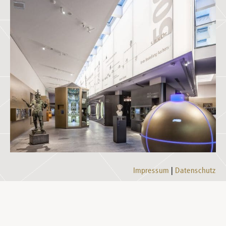
Impressum
Datenschutz