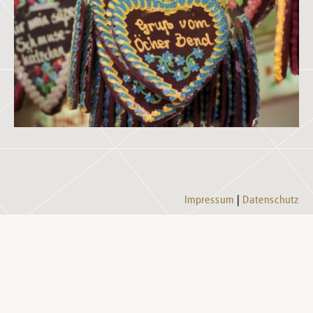
Impressum
Datenschutz