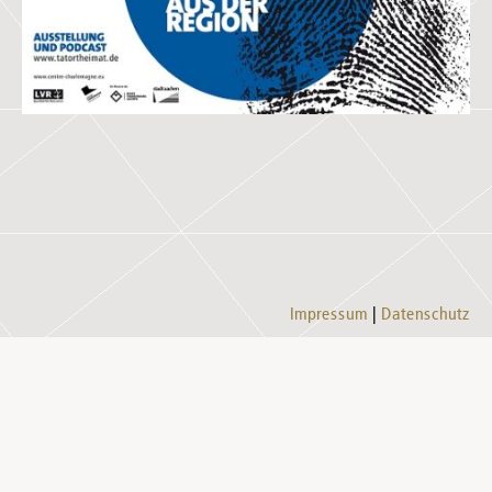
Impressum
Datenschutz