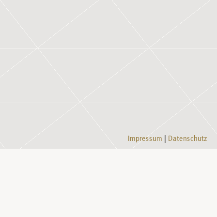
Impressum
Datenschutz