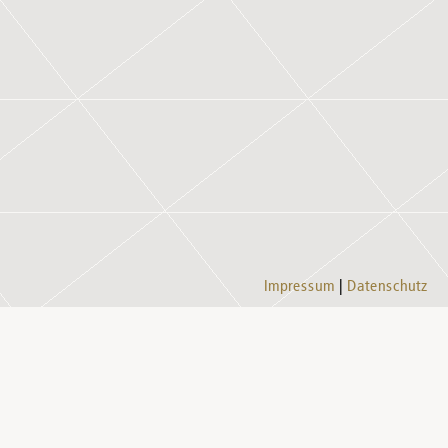
Impressum
Datenschutz