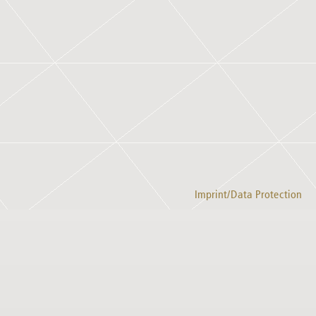
Imprint/Data Protection