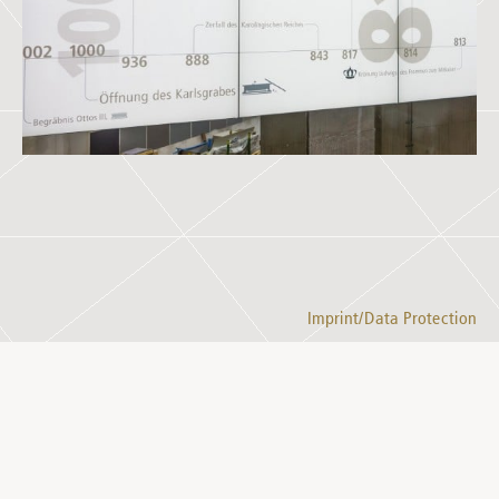
Imprint/Data Protection