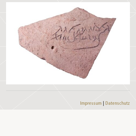
Impressum
Datenschutz