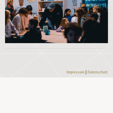
Impressum
Datenschutz