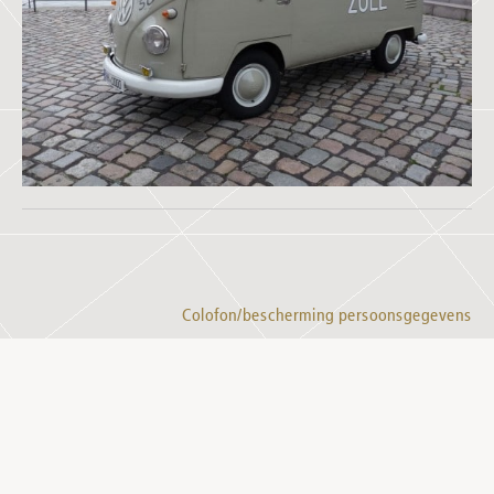
Colofon/bescherming persoonsgegevens