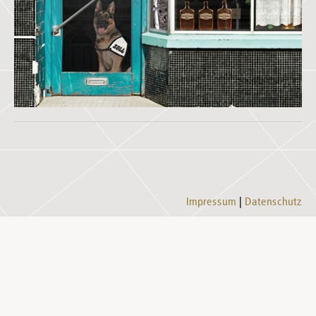
Impressum
Datenschutz