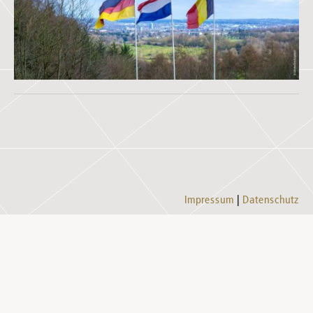
Impressum
Datenschutz