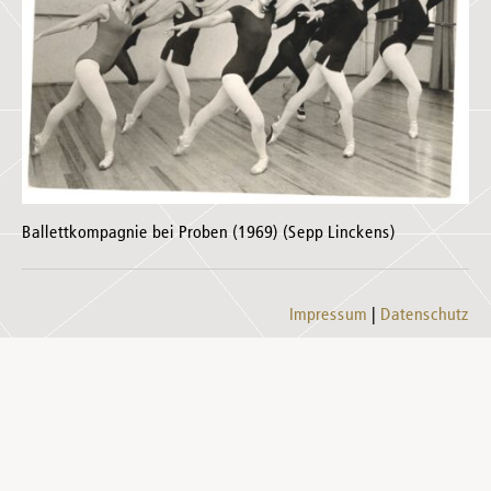
Ballettkompagnie bei Proben (1969) (Sepp Linckens)
Impressum
Datenschutz