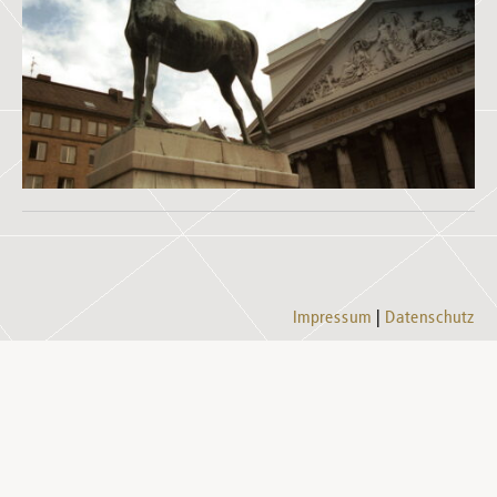
Impressum
Datenschutz