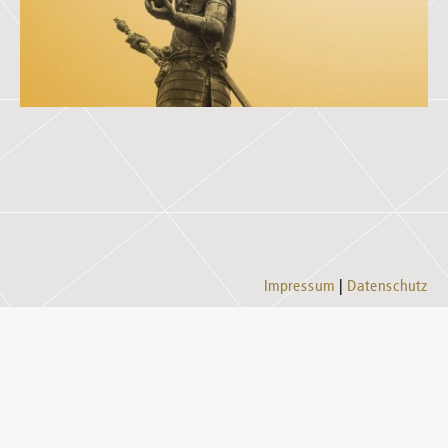
Impressum
Datenschutz