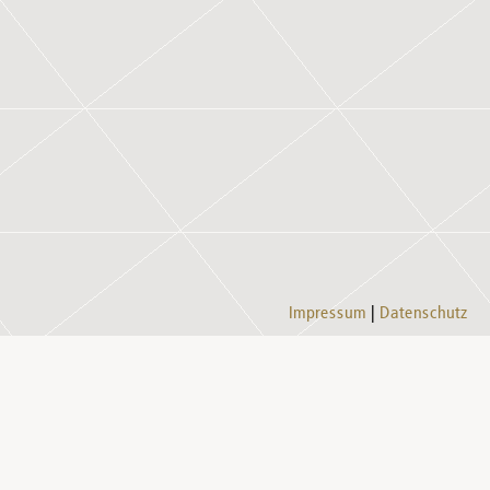
Impressum
Datenschutz