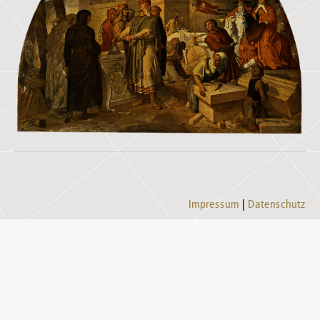
Impressum
Datenschutz