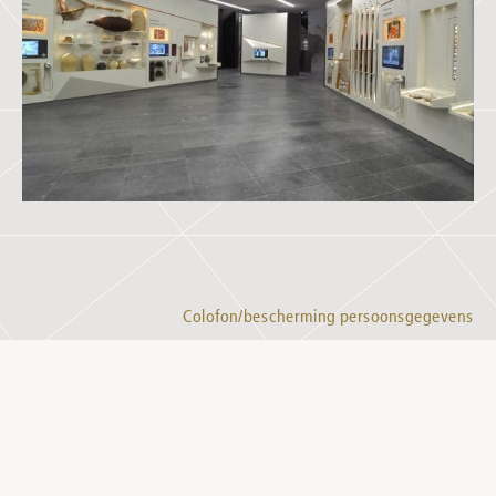
Colofon/bescherming persoonsgegevens