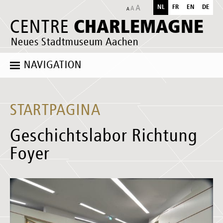
NL
FR
EN
DE
CHARLEMAGNE
CENTRE
Neues Stadtmuseum Aachen
NAVIGATION
STARTPAGINA
Geschichtslabor Richtung
Foyer