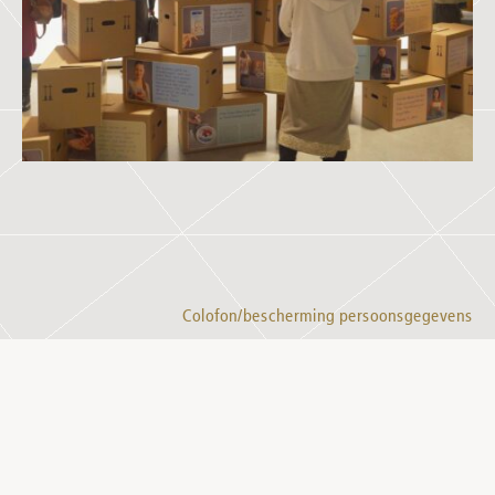
Colofon/bescherming persoonsgegevens